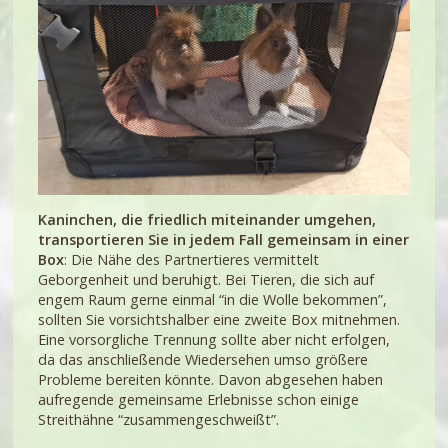
Kaninchen, die friedlich miteinander umgehen,
transportieren Sie in jedem Fall
gemeinsam in einer
Box
: Die Nähe des Partnertieres vermittelt
Geborgenheit und beruhigt. Bei Tieren, die sich auf
engem Raum gerne einmal “in die Wolle bekommen”,
sollten Sie vorsichtshalber eine zweite Box mitnehmen.
Eine vorsorgliche Trennung sollte aber nicht erfolgen,
da das anschließende Wiedersehen umso größere
Probleme bereiten könnte. Davon abgesehen haben
aufregende gemeinsame Erlebnisse schon einige
Streithähne “zusammengeschweißt”.