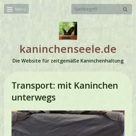
Menü
kaninchenseele.de
Die Website für zeitgemäße Kaninchenhaltung
Transport: mit Kaninchen
unterwegs