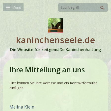
Menü
kaninchenseele.de
Die Website für zeitgemäße Kaninchenhaltung
Ihre Mitteilung an uns
Hier können Sie Ihre Adresse und ein Kontaktformular
einfügen.
Melina Klein