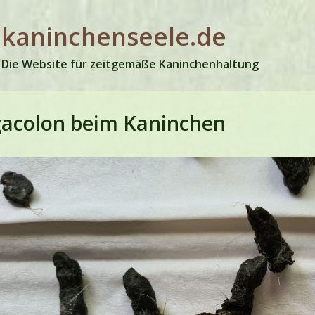
kaninchenseele.de
Die Website für zeitgemäße Kaninchenhaltung
acolon beim Kaninchen